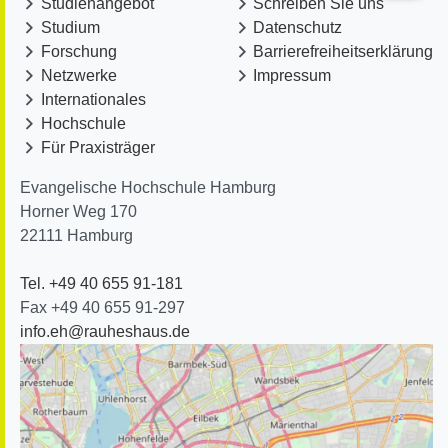
Studienangebot
Schreiben Sie uns
Studium
Datenschutz
Forschung
Barrierefreiheitserklärung
Netzwerke
Impressum
Internationales
Hochschule
Für Praxisträger
Evangelische Hochschule Hamburg
Horner Weg 170
22111
Hamburg
Tel. +49 40 655 91-181
Fax +49 40 655 91-297
info.eh@rauheshaus.de