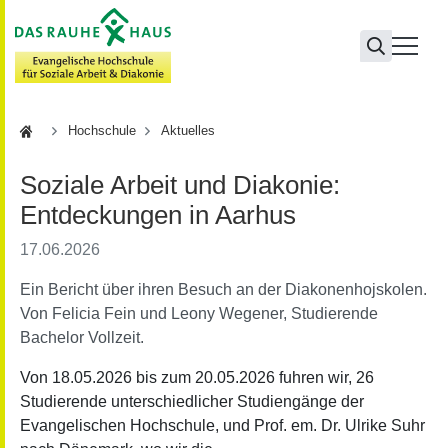
Hochschule
Hochschule
Aktuelles
Soziale Arbeit und Diakonie:
Entdeckungen in Aarhus
17.06.2026
Ein Bericht über ihren Besuch an der Diakonenhojskolen.
Von Felicia Fein und Leony Wegener, Studierende
Bachelor Vollzeit.
Von 18.05.2026 bis zum 20.05.2026 fuhren wir, 26
Studierende unterschiedlicher Studiengänge der
Evangelischen Hochschule, und Prof. em. Dr. Ulrike Suhr