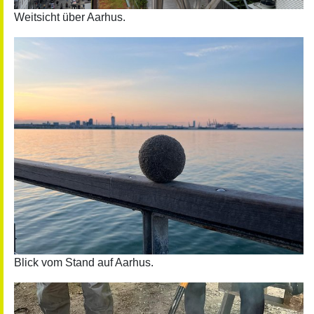
Weitsicht über Aarhus.
Blick vom Stand auf Aarhus.