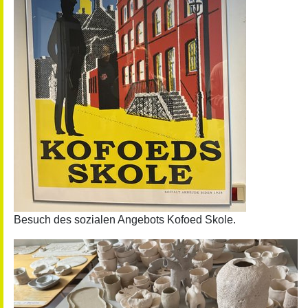
Besuch des sozialen Angebots Kofoed Skole.