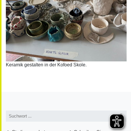
Keramik gestalten in der Kofoed Skole.