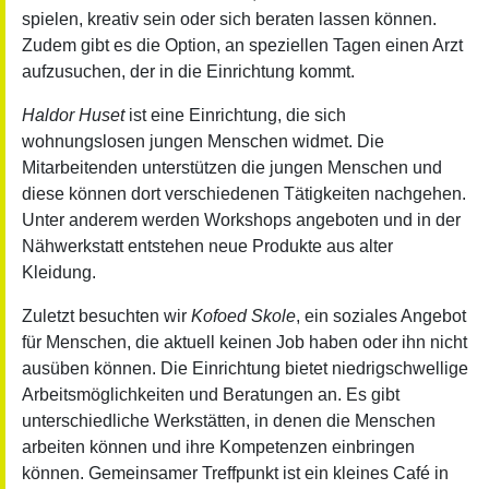
spielen, kreativ sein oder sich beraten lassen können.
Zudem gibt es die Option, an speziellen Tagen einen Arzt
aufzusuchen, der in die Einrichtung kommt.
Haldor Huset
ist eine Einrichtung, die sich
wohnungslosen jungen Menschen widmet. Die
Mitarbeitenden unterstützen die jungen Menschen und
diese können dort verschiedenen Tätigkeiten nachgehen.
Unter anderem werden Workshops angeboten und in der
Nähwerkstatt entstehen neue Produkte aus alter
Kleidung.
Zuletzt besuchten wir
Kofoed Skole
, ein soziales Angebot
für Menschen, die aktuell keinen Job haben oder ihn nicht
ausüben können. Die Einrichtung bietet niedrigschwellige
Arbeitsmöglichkeiten und Beratungen an. Es gibt
unterschiedliche Werkstätten, in denen die Menschen
arbeiten können und ihre Kompetenzen einbringen
können. Gemeinsamer Treffpunkt ist ein kleines Café in