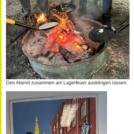
Den Abend zusammen am Lagerfeuer ausklingen lassen.