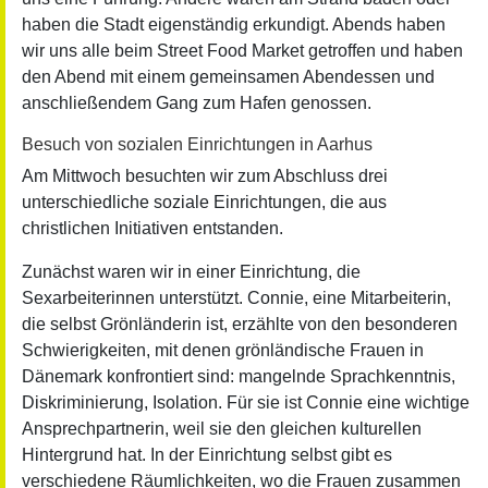
haben die Stadt eigenständig erkundigt. Abends haben
wir uns alle beim Street Food Market getroffen und haben
den Abend mit einem gemeinsamen Abendessen und
anschließendem Gang zum Hafen genossen.
Besuch von sozialen Einrichtungen in Aarhus
Am Mittwoch besuchten wir zum Abschluss drei
unterschiedliche soziale Einrichtungen, die aus
christlichen Initiativen entstanden.
Zunächst waren wir in einer Einrichtung, die
Sexarbeiterinnen unterstützt. Connie, eine Mitarbeiterin,
die selbst Grönländerin ist, erzählte von den besonderen
Schwierigkeiten, mit denen grönländische Frauen in
Dänemark konfrontiert sind: mangelnde Sprachkenntnis,
Diskriminierung, Isolation. Für sie ist Connie eine wichtige
Ansprechpartnerin, weil sie den gleichen kulturellen
Hintergrund hat. In der Einrichtung selbst gibt es
verschiedene Räumlichkeiten, wo die Frauen zusammen