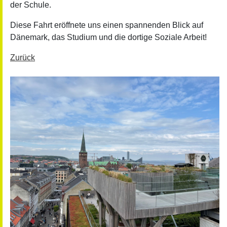
der Schule.
Diese Fahrt eröffnete uns einen spannenden Blick auf
Dänemark, das Studium und die dortige Soziale Arbeit!
Zurück