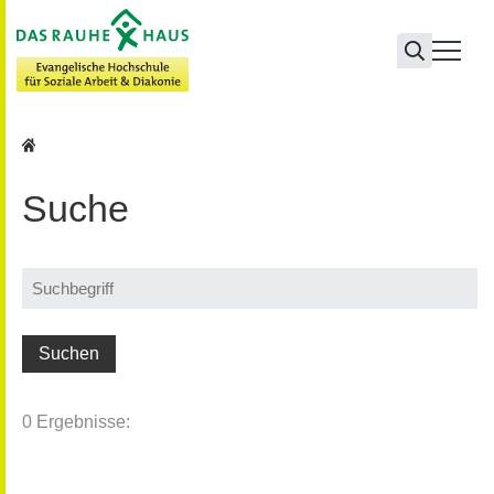
Hochschule
Suche
0 Ergebnisse: