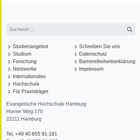
Studienangebot
Schreiben Sie uns
Studium
Datenschutz
Forschung
Barrierefreiheitserklärung
Netzwerke
Impressum
Internationales
Hochschule
Für Praxisträger
Evangelische Hochschule Hamburg
Horner Weg 170
22111
Hamburg
Tel. +49 40 655 91-181