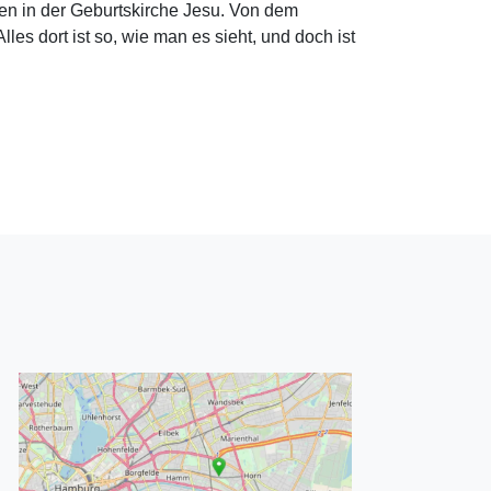
ren in der Geburtskirche Jesu. Von dem
lles dort ist so, wie man es sieht, und doch ist