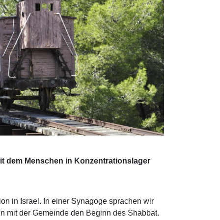
t dem Menschen in Konzentrationslager
tion in Israel. In einer Synagoge sprachen wir
ten mit der Gemeinde den Beginn des Shabbat.