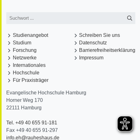
Studienangebot
Schreiben Sie uns
Studium
Datenschutz
Forschung
Barrierefreiheitserklärung
Netzwerke
Impressum
Internationales
Hochschule
Für Praxisträger
Evangelische Hochschule Hamburg
Horner Weg 170
22111
Hamburg
Tel. +49 40 655 91-181
Fax +49 40 655 91-297
info.eh@rauheshaus.de