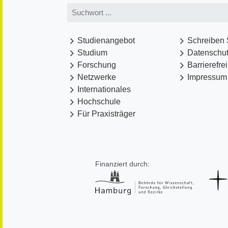
Studienangebot
Schreiben 
Studium
Datenschu
Forschung
Barrierefre
Netzwerke
Impressum
Internationales
Hochschule
Für Praxisträger
Finanziert durch: