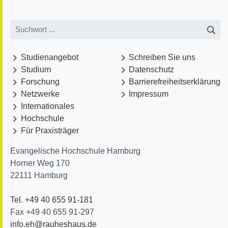
Studienangebot
Schreiben Sie uns
Studium
Datenschutz
Forschung
Barrierefreiheitserklärung
Netzwerke
Impressum
Internationales
Hochschule
Für Praxisträger
Evangelische Hochschule Hamburg
Horner Weg 170
22111
Hamburg
Tel. +49 40 655 91-181
Fax +49 40 655 91-297
info.eh@rauheshaus.de