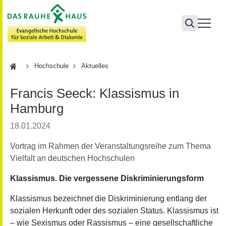
Hochschule
Hochschule
Aktuelles
Francis Seeck: Klassismus in
Hamburg
18.01.2024
Vortrag im Rahmen der Veranstaltungsreihe zum Thema
Vielfalt an deutschen Hochschulen
Klassismus. Die vergessene Diskriminierungsform
Klassismus bezeichnet die Diskriminierung entlang der
sozialen Herkunft oder des sozialen Status. Klassismus ist
– wie Sexismus oder Rassismus – eine gesellschaftliche