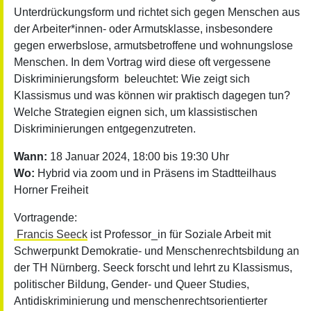
Unterdrückungsform und richtet sich gegen Menschen aus
der Arbeiter*innen- oder Armutsklasse, insbesondere
gegen erwerbslose, armutsbetroffene und wohnungslose
Menschen. In dem Vortrag wird diese oft vergessene
Diskriminierungsform beleuchtet: Wie zeigt sich
Klassismus und was können wir praktisch dagegen tun?
Welche Strategien eignen sich, um klassistischen
Diskriminierungen entgegenzutreten.
Wann:
18 Januar 2024, 18:00 bis 19:30 Uhr
Wo:
Hybrid via zoom und in Präsens im Stadtteilhaus
Horner Freiheit
Vortragende:
Francis Seeck
ist Professor_in für Soziale Arbeit mit
Schwerpunkt Demokratie- und Menschenrechtsbildung an
der TH Nürnberg. Seeck forscht und lehrt zu Klassismus,
politischer Bildung, Gender- und Queer Studies,
Antidiskriminierung und menschenrechtsorientierter