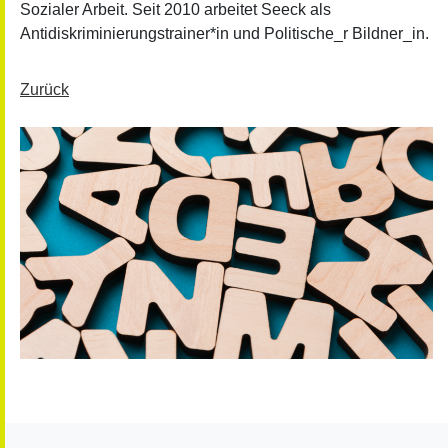
Sozialer Arbeit. Seit 2010 arbeitet Seeck als
Antidiskriminierungstrainer*in und Politische_r Bildner_in.
Zurück