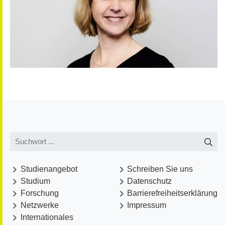
Studienangebot
Schreiben Sie uns
Studium
Datenschutz
Forschung
Barrierefreiheitserklärung
Netzwerke
Impressum
Internationales