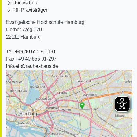
Hochschule
Für Praxisträger
Evangelische Hochschule Hamburg
Horner Weg 170
22111
Hamburg
Tel. +49 40 655 91-181
Fax +49 40 655 91-297
info.eh@rauheshaus.de