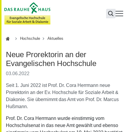
Hochschule
Hochschule
Aktuelles
Neue Prorektorin an der
Evangelischen Hochschule
03.06.2022
Seit 1. Juni 2022 ist Prof. Dr. Cora Herrmann neue
Prorektorin an der Ev. Hochschule für Soziale Arbeit &
Diakonie. Sie übernimmt das Amt von Prof. Dr. Marcus
Hußmann.
Prof. Dr. Cora Herrmann wurde einstimmig vom
Hochschulsenat in das neue Amt gewählt und ebenso