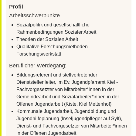
Profil
Arbeitsschwerpunkte
Sozialpolitik und gesellschaftliche
Rahmenbedingungen Sozialer Arbeit
Theorien der Sozialen Arbeit
Qualitative Forschungsmethoden -
Forschungswerkstatt
Beruflicher Werdegang:
Bildungsreferent und stellvertretender
Dienststellenleiter, im Ev. Jugendpfarramt Kiel -
Fachvorgesetzter von Mitarbeiter*innen in der
Gemeindearbeit und Sozialarbeiter*innen in der
Offenen Jugendarbeit (Kiste, Kiel Mettenhof)
Kommunale Jugendarbeit, Jugendbildung und
Jugendhilfeplanung (Inseljugendpfleger auf Sylt),
Dienst- und Fachvorgesetzter von Mitarbeiter*innen
in der Offenen Jugendarbeit