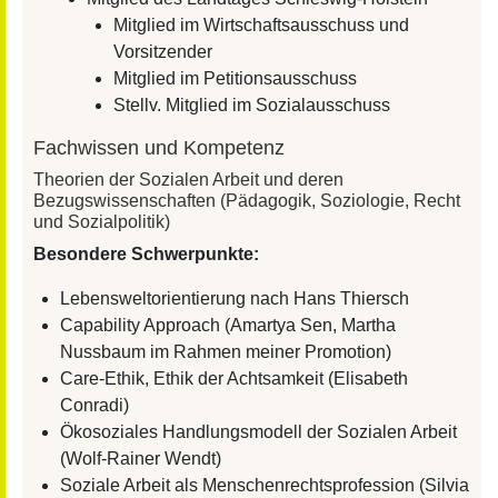
Mitglied im Wirtschaftsausschuss und
Vorsitzender
Mitglied im Petitionsausschuss
Stellv. Mitglied im Sozialausschuss
Fachwissen und Kompetenz
Theorien der Sozialen Arbeit und deren
Bezugswissenschaften (Pädagogik, Soziologie, Recht
und Sozialpolitik)
Besondere Schwerpunkte:
Lebensweltorientierung nach Hans Thiersch
Capability Approach (Amartya Sen, Martha
Nussbaum im Rahmen meiner Promotion)
Care-Ethik, Ethik der Achtsamkeit (Elisabeth
Conradi)
Ökosoziales Handlungsmodell der Sozialen Arbeit
(Wolf-Rainer Wendt)
Soziale Arbeit als Menschenrechtsprofession (Silvia