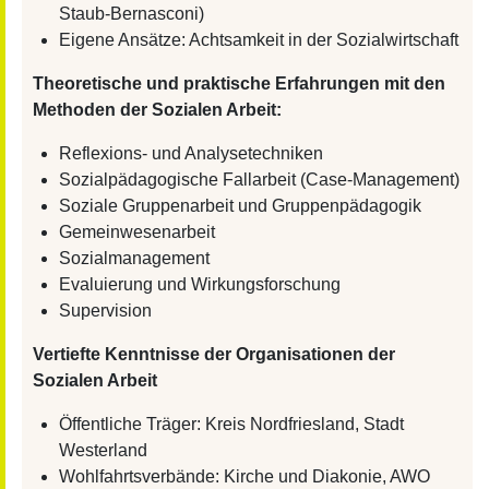
Staub-Bernasconi)
Eigene Ansätze: Achtsamkeit in der Sozialwirtschaft
Theoretische und praktische Erfahrungen mit den
Methoden der Sozialen Arbeit:
Reflexions- und Analysetechniken
Sozialpädagogische Fallarbeit (Case-Management)
Soziale Gruppenarbeit und Gruppenpädagogik
Gemeinwesenarbeit
Sozialmanagement
Evaluierung und Wirkungsforschung
Supervision
Vertiefte Kenntnisse der Organisationen der
Sozialen Arbeit
Öffentliche Träger: Kreis Nordfriesland, Stadt
Westerland
Wohlfahrtsverbände: Kirche und Diakonie, AWO