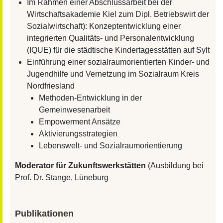
Im Rahmen einer Abschlussarbeit bei der
Wirtschaftsakademie Kiel zum Dipl. Betriebswirt der
Sozialwirtschaft): Konzeptentwicklung einer
integrierten Qualitäts- und Personalentwicklung
(IQUE) für die städtische Kindertagesstätten auf Sylt
Einführung einer sozialraumorientierten Kinder- und
Jugendhilfe und Vernetzung im Sozialraum Kreis
Nordfriesland
Methoden-Entwicklung in der
Gemeinwesenarbeit
Empowerment Ansätze
Aktivierungsstrategien
Lebenswelt- und Sozialraumorientierung
Moderator für Zukunftswerkstätten
(Ausbildung bei
Prof. Dr. Stange, Lüneburg
Publikationen