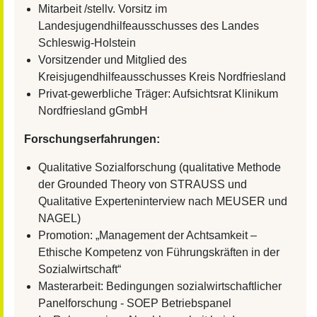
Mitarbeit /stellv. Vorsitz im
Landesjugendhilfeausschusses des Landes
Schleswig-Holstein
Vorsitzender und Mitglied des
Kreisjugendhilfeausschusses Kreis Nordfriesland
Privat-gewerbliche Träger: Aufsichtsrat Klinikum
Nordfriesland gGmbH
Forschungserfahrungen:
Qualitative Sozialforschung (qualitative Methode
der Grounded Theory von STRAUSS und
Qualitative Experteninterview nach MEUSER und
NAGEL)
Promotion: „Management der Achtsamkeit –
Ethische Kompetenz von Führungskräften in der
Sozialwirtschaft“
Masterarbeit: Bedingungen sozialwirtschaftlicher
Panelforschung - SOEP Betriebspanel