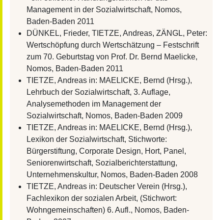
Management in der Sozialwirtschaft, Nomos,
Baden-Baden 2011
DÜNKEL, Frieder, TIETZE, Andreas, ZÄNGL, Peter:
Wertschöpfung durch Wertschätzung – Festschrift
zum 70. Geburtstag von Prof. Dr. Bernd Maelicke,
Nomos, Baden-Baden 2011
TIETZE, Andreas in: MAELICKE, Bernd (Hrsg.),
Lehrbuch der Sozialwirtschaft, 3. Auflage,
Analysemethoden im Management der
Sozialwirtschaft, Nomos, Baden-Baden 2009
TIETZE, Andreas in: MAELICKE, Bernd (Hrsg.),
Lexikon der Sozialwirtschaft, Stichworte:
Bürgerstiftung, Corporate Design, Hort, Panel,
Seniorenwirtschaft, Sozialberichterstattung,
Unternehmenskultur, Nomos, Baden-Baden 2008
TIETZE, Andreas in: Deutscher Verein (Hrsg.),
Fachlexikon der sozialen Arbeit, (Stichwort:
Wohngemeinschaften) 6. Aufl., Nomos, Baden-